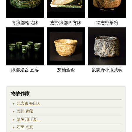
青織部輪花鉢
志野織部四方鉢
絵志野茶碗
織部湯呑 五客
灰釉酒盃
鼠志野小服茶碗
物故作家
北大路 魯山人
荒川 豊藏
飯塚 琅玕斎
石黒 宗麿