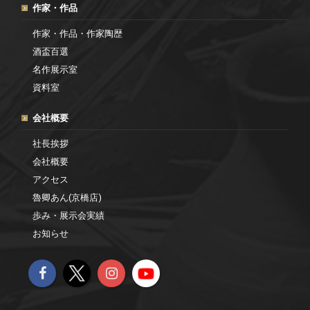
作家・作品
作家・作品・作家陶歴
酒盃百選
名作展示室
資料室
会社概要
社長挨拶
会社概要
アクセス
魯卿あん(京橋店)
歩み・展示会実績
お知らせ