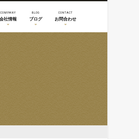
COMPANY
BLOG
CONTACT
会社情報
ブログ
お問合わせ