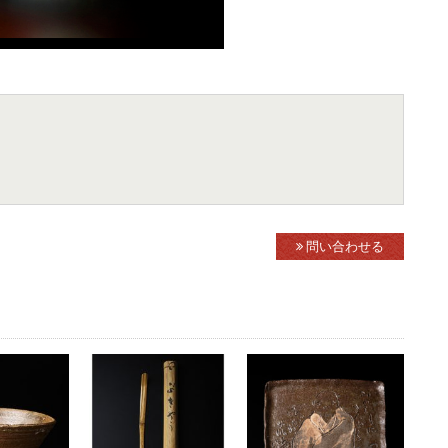
問い合わせる