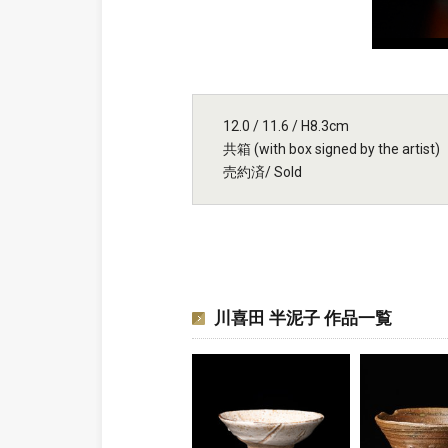
12.0 / 11.6 / H8.3cm
共箱 (with box signed by the artist)
売約済/ Sold
川喜田 半泥子 作品一覧