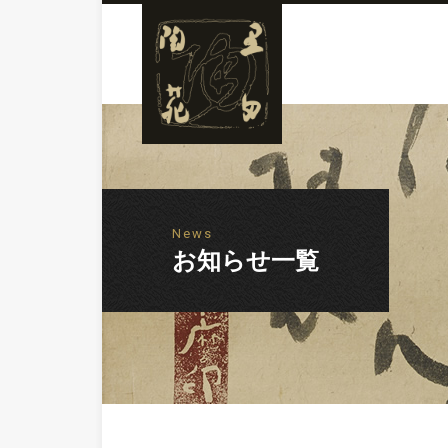
News
お知らせ一覧