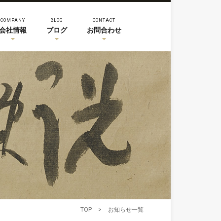
COMPANY
BLOG
CONTACT
会社情報
ブログ
お問合わせ
TOP
>
お知らせ一覧