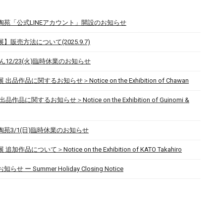
陶苑「公式LINEアカウント」開設のお知らせ
】販売方法について(2025.9.7)
ん12/23(火)臨時休業のお知らせ
品作品に関するお知らせ＞Notice on the Exhibition of Chawan
作品に関するお知らせ＞Notice on the Exhibition of Guinomi &
苑3/1(日)臨時休業のお知らせ
作品について＞Notice on the Exhibition of KATO Takahiro
せ ー Summer Holiday Closing Notice