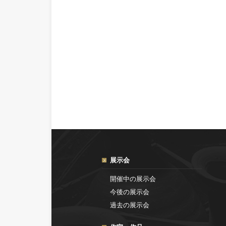
展示会
開催中の展示会
今後の展示会
過去の展示会