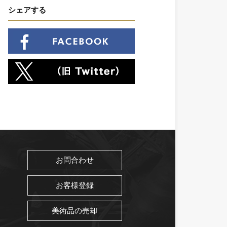
シェアする
お問合わせ
お客様登録
美術品の売却