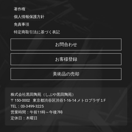
著作権
個人情報保護方針
免責事項
特定商取引法に基づく表記
お問合わせ
お客様登録
美術品の売却
株式会社黒田陶苑（しぶや黒田陶苑）
〒150-0002 東京都渋谷区渋谷1-16-14 メトロプラザ１F
TEL：03-3499-3225
営業時間：午前11時～午後7時
定休日：木曜日