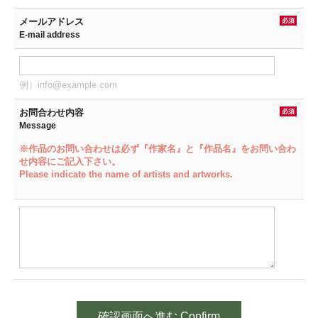
メールアドレス
必須
E-mail address
例）info@example.com
お問合わせ内容
必須
Message
※作品のお問い合わせは必ず『作家名』と『作品名』をお問い合わ
せ内容にご記入下さい。
Please indicate the name of artists and artworks.