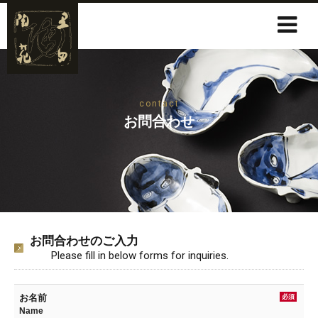
contact
お問合わせ
お問合わせのご入力
Please fill in below forms for inquiries.
お名前
必須
Name