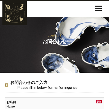
contact
お問合わせ
お問合わせのご入力
Please fill in below forms for inquiries.
お名前
必須
Name