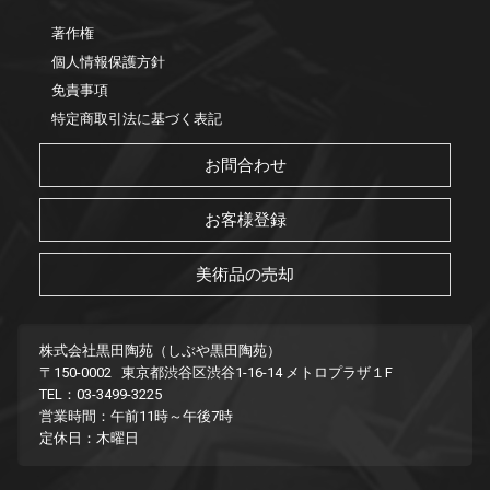
著作権
個人情報保護方針
免責事項
特定商取引法に基づく表記
お問合わせ
お客様登録
美術品の売却
株式会社黒田陶苑（しぶや黒田陶苑）
〒150-0002 東京都渋谷区渋谷1-16-14 メトロプラザ１F
TEL：03-3499-3225
営業時間：午前11時～午後7時
定休日：木曜日