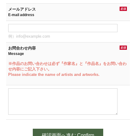
メールアドレス
必須
E-mail address
例）info@example.com
お問合わせ内容
必須
Message
※作品のお問い合わせは必ず『作家名』と『作品名』をお問い合わ
せ内容にご記入下さい。
Please indicate the name of artists and artworks.