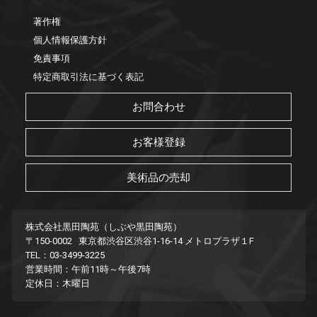
著作権
個人情報保護方針
免責事項
特定商取引法に基づく表記
お問合わせ
お客様登録
美術品の売却
株式会社黒田陶苑（しぶや黒田陶苑）
〒150-0002 東京都渋谷区渋谷1-16-14 メトロプラザ１F
TEL：03-3499-3225
営業時間：午前11時～午後7時
定休日：木曜日