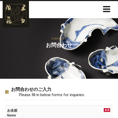
contact
お問合わせ
お問合わせのご入力
Please fill in below forms for inquiries.
お名前
必須
Name