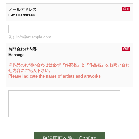
メールアドレス
必須
E-mail address
例）info@example.com
お問合わせ内容
必須
Message
※作品のお問い合わせは必ず『作家名』と『作品名』をお問い合わ
せ内容にご記入下さい。
Please indicate the name of artists and artworks.