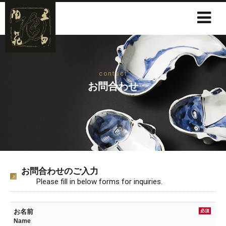
contact
お問合わせ
お問合わせのご入力
Please fill in below forms for inquiries.
お名前
必須
Name