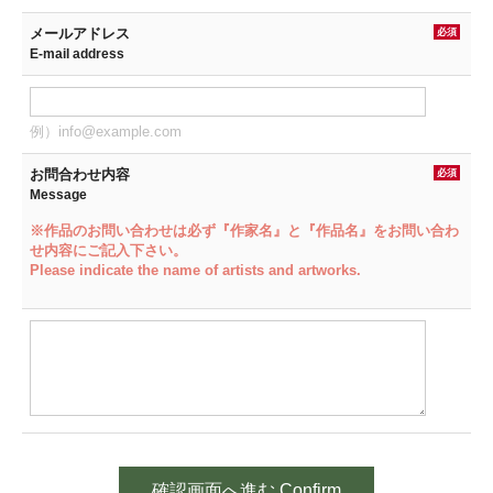
メールアドレス
必須
E-mail address
例）info@example.com
お問合わせ内容
必須
Message
※作品のお問い合わせは必ず『作家名』と『作品名』をお問い合わ
せ内容にご記入下さい。
Please indicate the name of artists and artworks.