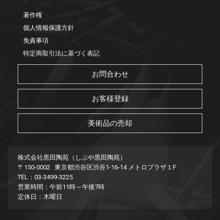
著作権
個人情報保護方針
免責事項
特定商取引法に基づく表記
お問合わせ
お客様登録
美術品の売却
株式会社黒田陶苑（しぶや黒田陶苑）
〒150-0002 東京都渋谷区渋谷1-16-14 メトロプラザ１F
TEL：03-3499-3225
営業時間：午前11時～午後7時
定休日：木曜日