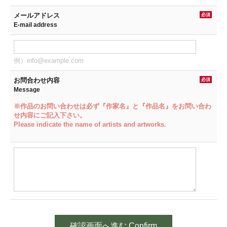
メールアドレス
必須
E-mail address
例）info@example.com
お問合わせ内容
必須
Message
※作品のお問い合わせは必ず『作家名』と『作品名』をお問い合わ
せ内容にご記入下さい。
Please indicate the name of artists and artworks.