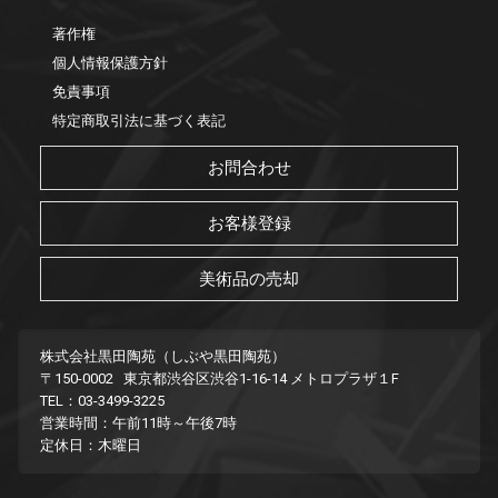
著作権
個人情報保護方針
免責事項
特定商取引法に基づく表記
お問合わせ
お客様登録
美術品の売却
株式会社黒田陶苑（しぶや黒田陶苑）
〒150-0002 東京都渋谷区渋谷1-16-14 メトロプラザ１F
TEL：03-3499-3225
営業時間：午前11時～午後7時
定休日：木曜日