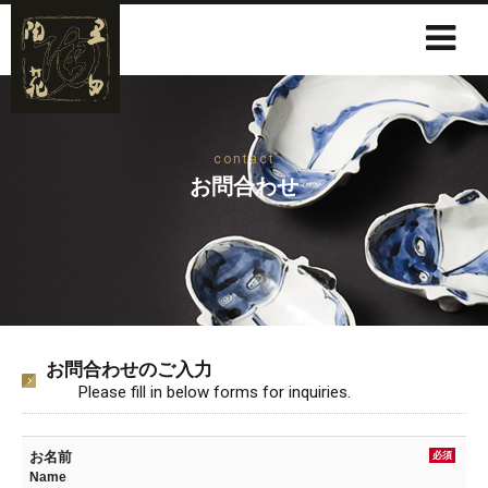
contact
お問合わせ
お問合わせのご入力
Please fill in below forms for inquiries.
お名前
必須
Name