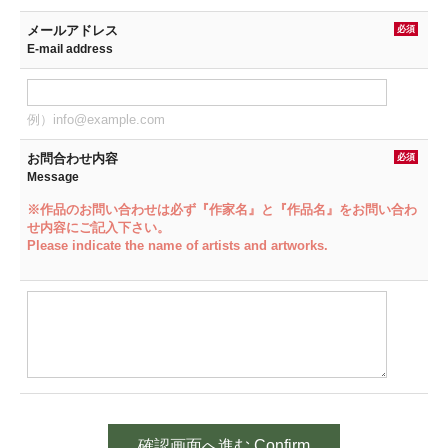
メールアドレス
必須
E-mail address
例）info@example.com
お問合わせ内容
必須
Message
※作品のお問い合わせは必ず『作家名』と『作品名』をお問い合わ
せ内容にご記入下さい。
Please indicate the name of artists and artworks.