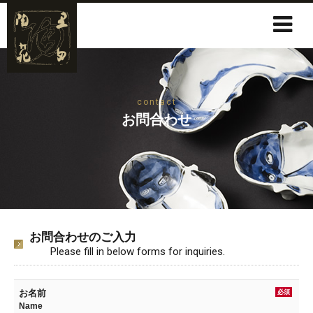
contact
お問合わせ
お問合わせのご入力
Please fill in below forms for inquiries.
お名前
必須
Name