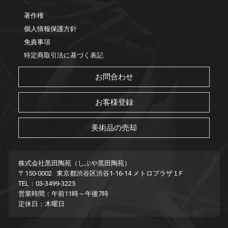
著作権
個人情報保護方針
免責事項
特定商取引法に基づく表記
お問合わせ
お客様登録
美術品の売却
株式会社黒田陶苑（しぶや黒田陶苑）
〒150-0002 東京都渋谷区渋谷1-16-14 メトロプラザ１F
TEL：03-3499-3225
営業時間：午前11時～午後7時
定休日：木曜日