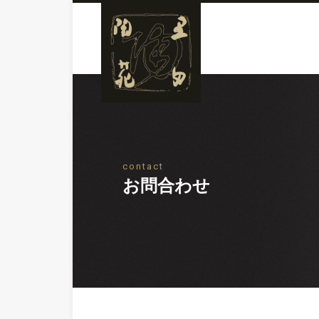
contact
お問合わせ