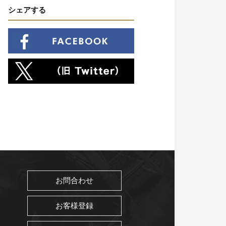
シェアする
お問合わせ
お客様登録