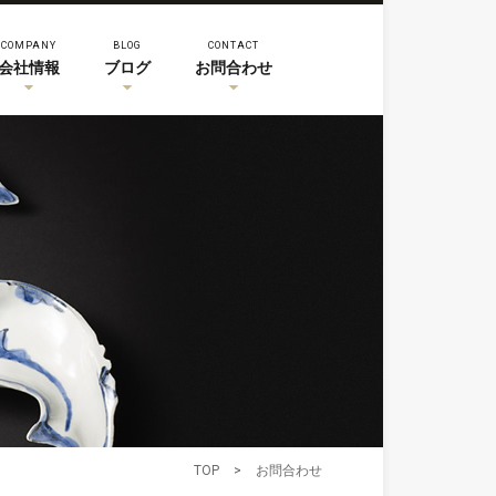
COMPANY
BLOG
CONTACT
会社情報
ブログ
お問合わせ
TOP
>
お問合わせ