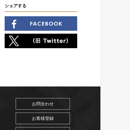
シェアする
お問合わせ
お客様登録