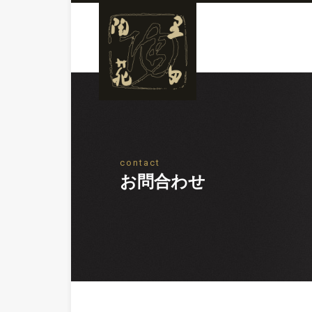
contact
お問合わせ