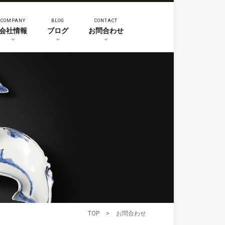
COMPANY
BLOG
CONTACT
会社情報
ブログ
お問合わせ
TOP
>
お問合わせ