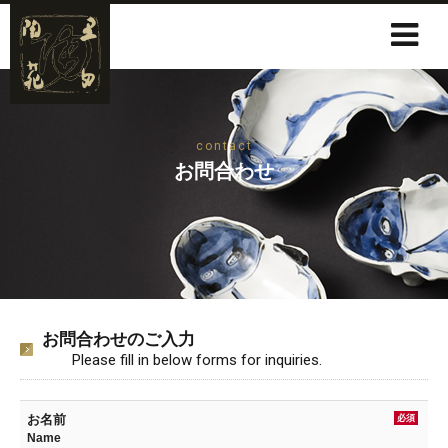
contact
お問合わせ
お問合わせのご入力
Please fill in below forms for inquiries.
お名前
必須
Name