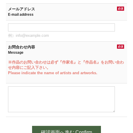
メールアドレス
必須
E-mail address
例）info@example.com
お問合わせ内容
必須
Message
※作品のお問い合わせは必ず『作家名』と『作品名』をお問い合わ
せ内容にご記入下さい。
Please indicate the name of artists and artworks.