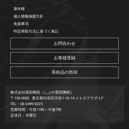
著作権
個人情報保護方針
免責事項
特定商取引法に基づく表記
お問合わせ
お客様登録
美術品の売却
株式会社黒田陶苑（しぶや黒田陶苑）
〒150-0002 東京都渋谷区渋谷1-16-14 メトロプラザ１F
TEL：03-3499-3225
営業時間：午前11時～午後7時
定休日：木曜日