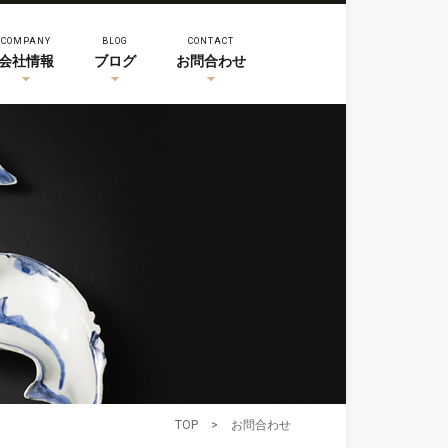
COMPANY
BLOG
CONTACT
会社情報
ブログ
お問合わせ
TOP
>
お問合わせ