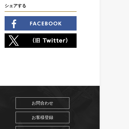
シェアする
お問合わせ
お客様登録