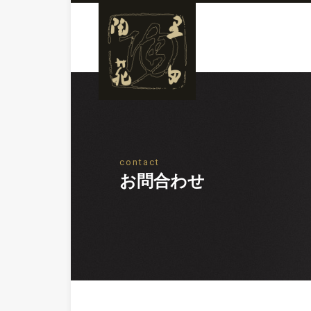
contact
お問合わせ