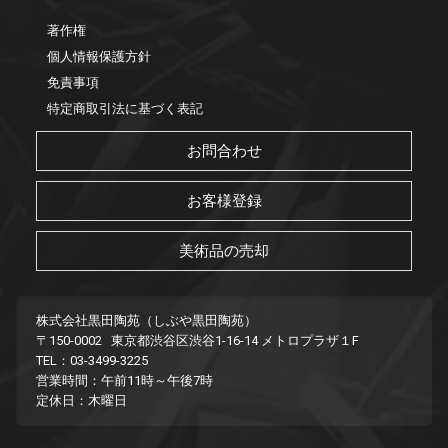
著作権
個人情報保護方針
免責事項
特定商取引法に基づく表記
お問合わせ
お客様登録
美術品の売却
株式会社黒田陶苑（しぶや黒田陶苑）
〒150-0002 東京都渋谷区渋谷1-16-14 メトロプラザ１F
TEL：03-3499-3225
営業時間：午前11時～午後7時
定休日：木曜日