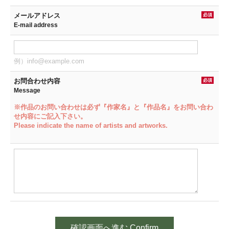
メールアドレス
必須
E-mail address
例）info@example.com
お問合わせ内容
必須
Message
※作品のお問い合わせは必ず『作家名』と『作品名』をお問い合わ
せ内容にご記入下さい。
Please indicate the name of artists and artworks.