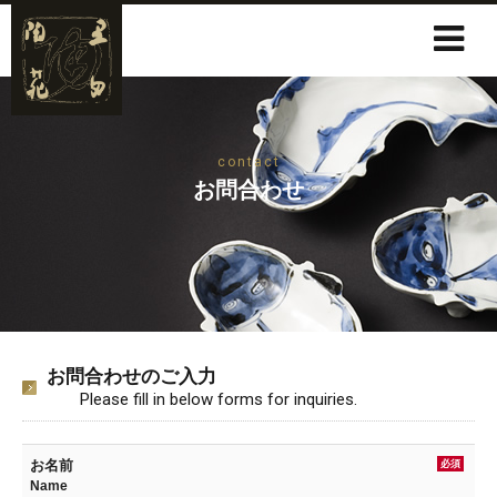
contact
お問合わせ
お問合わせのご入力
Please fill in below forms for inquiries.
お名前
必須
Name