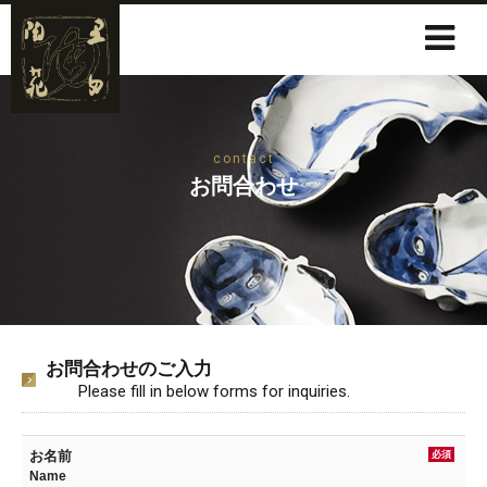
contact
お問合わせ
お問合わせのご入力
Please fill in below forms for inquiries.
お名前
必須
Name