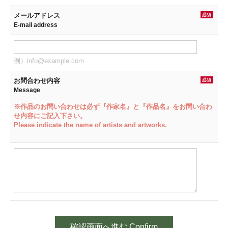
メールアドレス
必須
E-mail address
例）info@example.com
お問合わせ内容
必須
Message
※作品のお問い合わせは必ず『作家名』と『作品名』をお問い合わ
せ内容にご記入下さい。
Please indicate the name of artists and artworks.