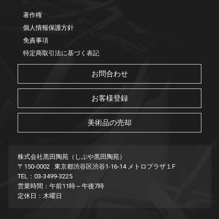
著作権
個人情報保護方針
免責事項
特定商取引法に基づく表記
お問合わせ
お客様登録
美術品の売却
株式会社黒田陶苑（しぶや黒田陶苑）
〒150-0002 東京都渋谷区渋谷1-16-14 メトロプラザ１F
TEL：03-3499-3225
営業時間：午前11時～午後7時
定休日：木曜日