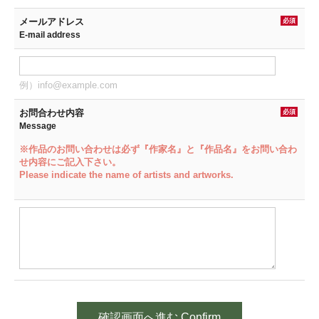
メールアドレス
必須
E-mail address
例）info@example.com
お問合わせ内容
必須
Message
※作品のお問い合わせは必ず『作家名』と『作品名』をお問い合わ
せ内容にご記入下さい。
Please indicate the name of artists and artworks.