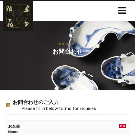
contact
お問合わせ
お問合わせのご入力
Please fill in below forms for inquiries.
お名前
必須
Name