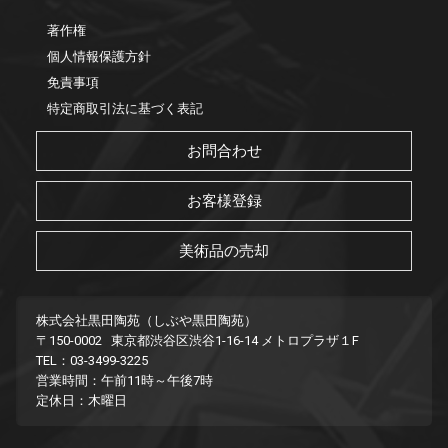
著作権
個人情報保護方針
免責事項
特定商取引法に基づく表記
お問合わせ
お客様登録
美術品の売却
株式会社黒田陶苑（しぶや黒田陶苑）
〒150-0002 東京都渋谷区渋谷1-16-14 メトロプラザ１F
TEL：03-3499-3225
営業時間：午前11時～午後7時
定休日：木曜日