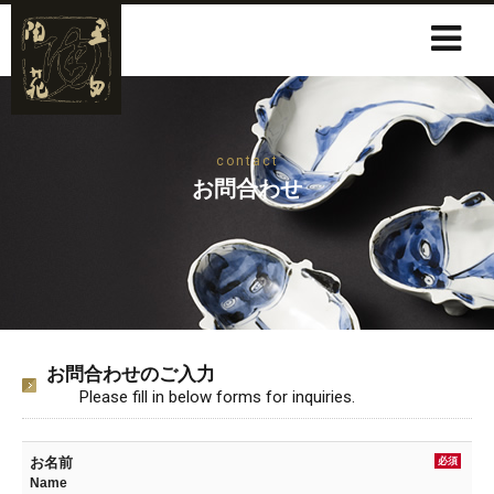
contact
お問合わせ
お問合わせのご入力
Please fill in below forms for inquiries.
お名前
必須
Name