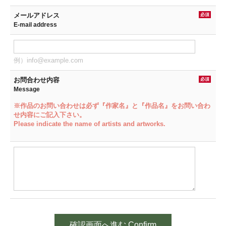
メールアドレス
必須
E-mail address
例）info@example.com
お問合わせ内容
必須
Message
※作品のお問い合わせは必ず『作家名』と『作品名』をお問い合わ
せ内容にご記入下さい。
Please indicate the name of artists and artworks.