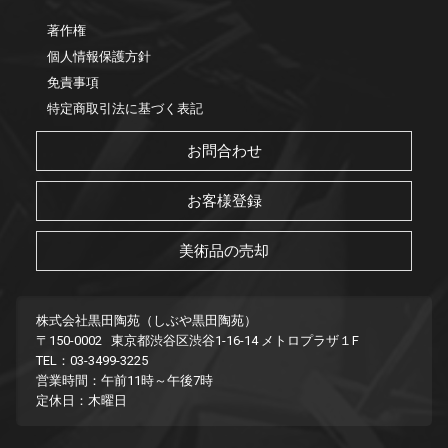
著作権
個人情報保護方針
免責事項
特定商取引法に基づく表記
お問合わせ
お客様登録
美術品の売却
株式会社黒田陶苑（しぶや黒田陶苑）
〒150-0002 東京都渋谷区渋谷1-16-14 メトロプラザ１F
TEL：03-3499-3225
営業時間：午前11時～午後7時
定休日：木曜日