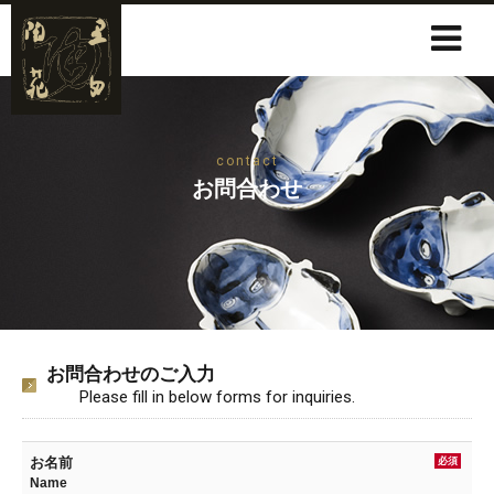
contact
お問合わせ
お問合わせのご入力
Please fill in below forms for inquiries.
お名前
必須
Name