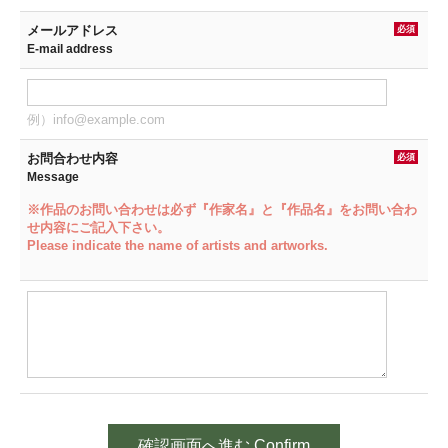
メールアドレス
必須
E-mail address
例）info@example.com
お問合わせ内容
必須
Message
※作品のお問い合わせは必ず『作家名』と『作品名』をお問い合わ
せ内容にご記入下さい。
Please indicate the name of artists and artworks.