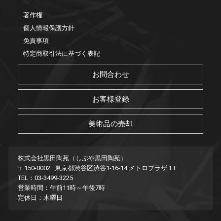
著作権
個人情報保護方針
免責事項
特定商取引法に基づく表記
お問合わせ
お客様登録
美術品の売却
株式会社黒田陶苑（しぶや黒田陶苑）
〒150-0002 東京都渋谷区渋谷1-16-14 メトロプラザ１F
TEL：03-3499-3225
営業時間：午前11時～午後7時
定休日：木曜日