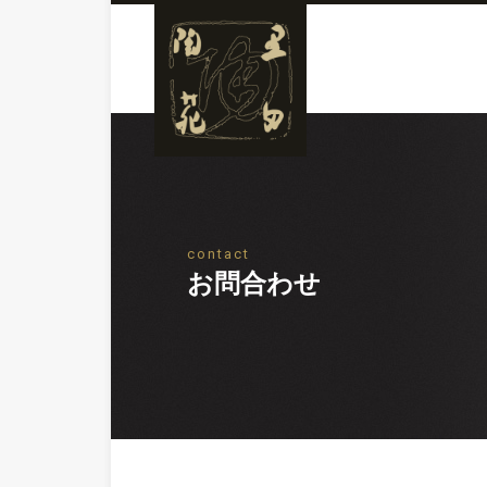
contact
お問合わせ