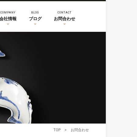
COMPANY
BLOG
CONTACT
会社情報
ブログ
お問合わせ
TOP
>
お問合わせ