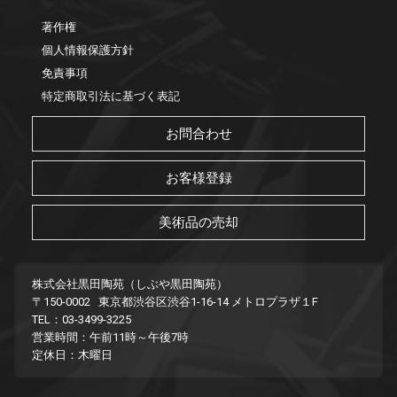
著作権
個人情報保護方針
免責事項
特定商取引法に基づく表記
お問合わせ
お客様登録
美術品の売却
株式会社黒田陶苑（しぶや黒田陶苑）
〒150-0002 東京都渋谷区渋谷1-16-14 メトロプラザ１F
TEL：03-3499-3225
営業時間：午前11時～午後7時
定休日：木曜日