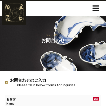
contact
お問合わせ
お問合わせのご入力
Please fill in below forms for inquiries.
お名前
必須
Name