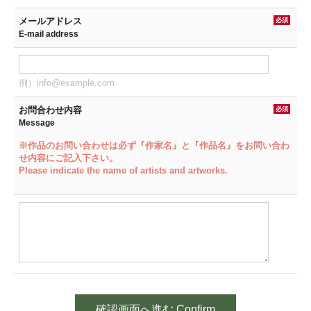
メールアドレス
必須
E-mail address
例）info@example.com
お問合わせ内容
必須
Message
※作品のお問い合わせは必ず『作家名』と『作品名』をお問い合わ
せ内容にご記入下さい。
Please indicate the name of artists and artworks.