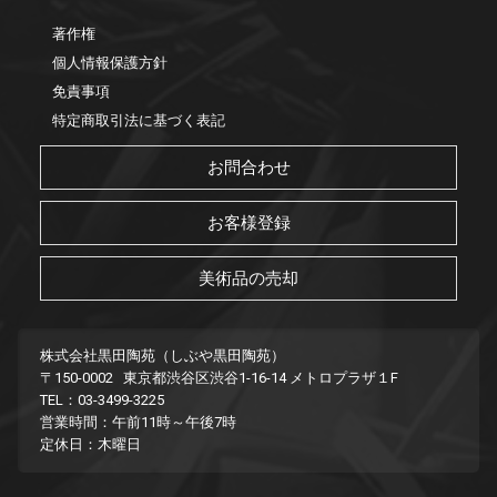
著作権
個人情報保護方針
免責事項
特定商取引法に基づく表記
お問合わせ
お客様登録
美術品の売却
株式会社黒田陶苑（しぶや黒田陶苑）
〒150-0002 東京都渋谷区渋谷1-16-14 メトロプラザ１F
TEL：03-3499-3225
営業時間：午前11時～午後7時
定休日：木曜日