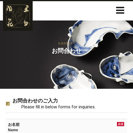
contact
お問合わせ
お問合わせのご入力
Please fill in below forms for inquiries.
お名前
必須
Name