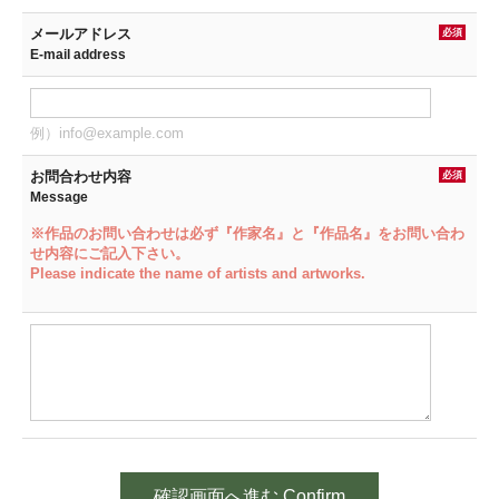
メールアドレス
必須
E-mail address
例）info@example.com
お問合わせ内容
必須
Message
※作品のお問い合わせは必ず『作家名』と『作品名』をお問い合わ
せ内容にご記入下さい。
Please indicate the name of artists and artworks.