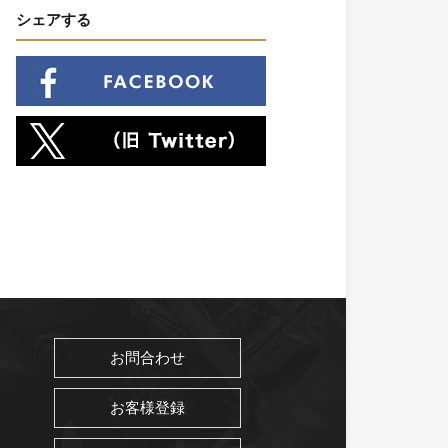
シェアする
お問合わせ
お客様登録