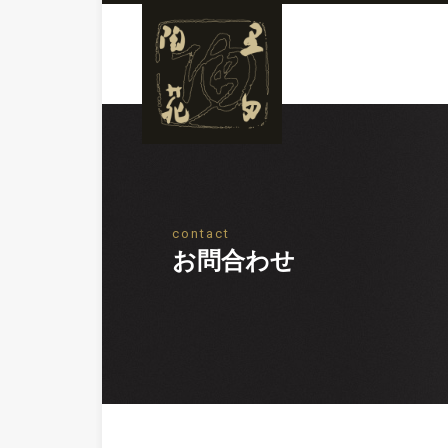
contact
お問合わせ