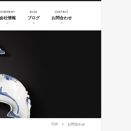
COMPANY
BLOG
CONTACT
会社情報
ブログ
お問合わせ
TOP
>
お問合わせ