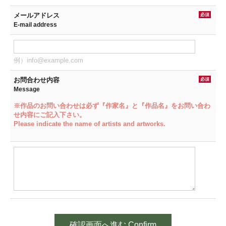
メールアドレス
必須
E-mail address
例）info@example.com
お問合わせ内容
必須
Message
※作品のお問い合わせは必ず『作家名』と『作品名』をお問い合わ
せ内容にご記入下さい。
Please indicate the name of artists and artworks.