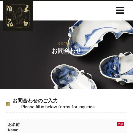
contact
お問合わせ
お問合わせのご入力
Please fill in below forms for inquiries.
お名前
必須
Name