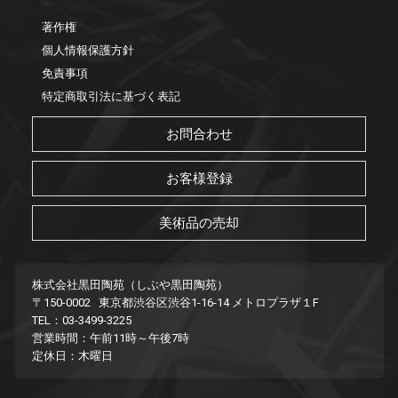
著作権
個人情報保護方針
免責事項
特定商取引法に基づく表記
お問合わせ
お客様登録
美術品の売却
株式会社黒田陶苑（しぶや黒田陶苑）
〒150-0002 東京都渋谷区渋谷1-16-14 メトロプラザ１F
TEL：03-3499-3225
営業時間：午前11時～午後7時
定休日：木曜日