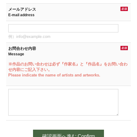
メールアドレス
必須
E-mail address
例）info@example.com
お問合わせ内容
必須
Message
※作品のお問い合わせは必ず『作家名』と『作品名』をお問い合わ
せ内容にご記入下さい。
Please indicate the name of artists and artworks.