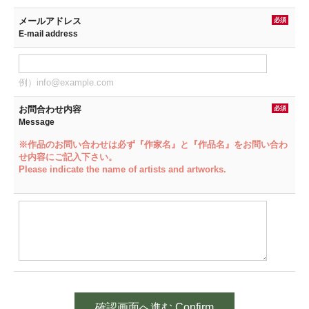
メールアドレス
必須
E-mail address
例）info@example.com
お問合わせ内容
必須
Message
※作品のお問い合わせは必ず『作家名』と『作品名』をお問い合わ
せ内容にご記入下さい。
Please indicate the name of artists and artworks.