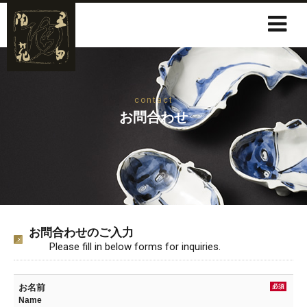
contact
お問合わせ
お問合わせのご入力
Please fill in below forms for inquiries.
お名前
必須
Name