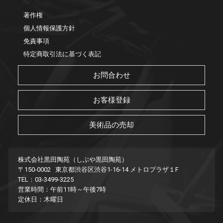
著作権
個人情報保護方針
免責事項
特定商取引法に基づく表記
お問合わせ
お客様登録
美術品の売却
株式会社黒田陶苑（しぶや黒田陶苑）
〒150-0002 東京都渋谷区渋谷1-16-14 メトロプラザ１F
TEL：03-3499-3225
営業時間：午前11時～午後7時
定休日：木曜日