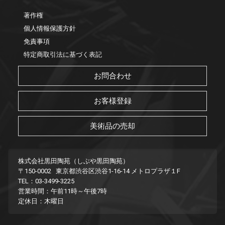
著作権
個人情報保護方針
免責事項
特定商取引法に基づく表記
お問合わせ
お客様登録
美術品の売却
株式会社黒田陶苑（しぶや黒田陶苑）
〒150-0002 東京都渋谷区渋谷1-16-14 メトロプラザ１F
TEL：03-3499-3225
営業時間：午前11時～午後7時
定休日：木曜日