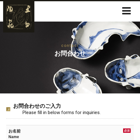
contact
お問合わせ
お問合わせのご入力
Please fill in below forms for inquiries.
お名前
必須
Name