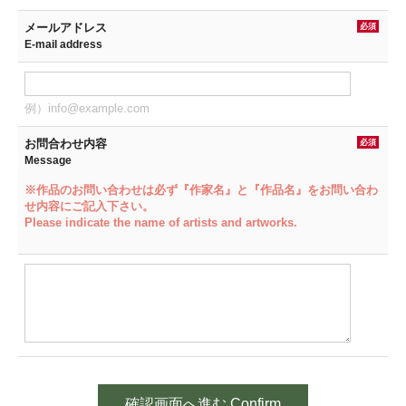
メールアドレス
必須
E-mail address
例）info@example.com
お問合わせ内容
必須
Message
※作品のお問い合わせは必ず『作家名』と『作品名』をお問い合わ
せ内容にご記入下さい。
Please indicate the name of artists and artworks.