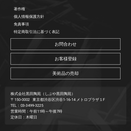
著作権
個人情報保護方針
免責事項
特定商取引法に基づく表記
お問合わせ
お客様登録
美術品の売却
株式会社黒田陶苑（しぶや黒田陶苑）
〒150-0002 東京都渋谷区渋谷1-16-14 メトロプラザ１F
TEL：03-3499-3225
営業時間：午前11時～午後7時
定休日：木曜日