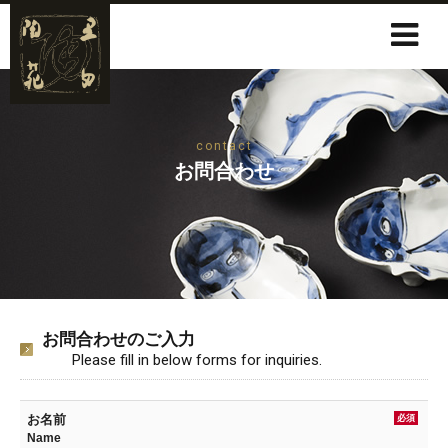
contact
お問合わせ
お問合わせのご入力
Please fill in below forms for inquiries.
お名前
必須
Name