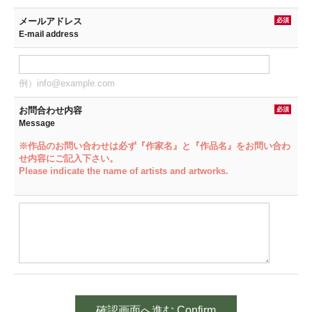
メールアドレス
必須
E-mail address
例）info@example.com
お問合わせ内容
必須
Message
※作品のお問い合わせは必ず『作家名』と『作品名』をお問い合わ
せ内容にご記入下さい。
Please indicate the name of artists and artworks.