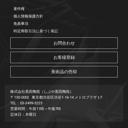
著作権
個人情報保護方針
免責事項
特定商取引法に基づく表記
お問合わせ
お客様登録
美術品の売却
株式会社黒田陶苑（しぶや黒田陶苑）
〒150-0002 東京都渋谷区渋谷1-16-14 メトロプラザ１F
TEL：03-3499-3225
営業時間：午前11時～午後7時
定休日：木曜日