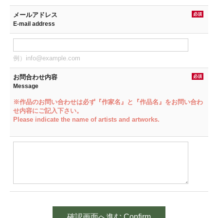
メールアドレス
必須
E-mail address
例）info@example.com
お問合わせ内容
必須
Message
※作品のお問い合わせは必ず『作家名』と『作品名』をお問い合わ
せ内容にご記入下さい。
Please indicate the name of artists and artworks.