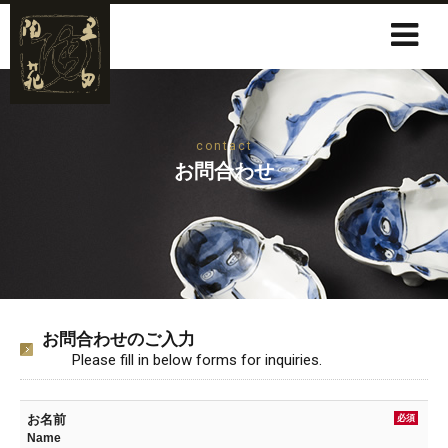
contact
お問合わせ
お問合わせのご入力
Please fill in below forms for inquiries.
お名前
必須
Name