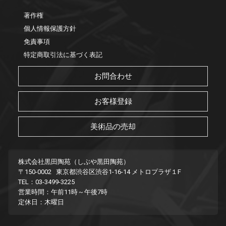
著作権
個人情報保護方針
免責事項
特定商取引法に基づく表記
お問合わせ
お客様登録
美術品の売却
株式会社黒田陶苑（しぶや黒田陶苑）
〒150-0002 東京都渋谷区渋谷1-16-14 メトロプラザ１F
TEL：03-3499-3225
営業時間：午前11時～午後7時
定休日：木曜日