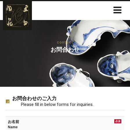
contact
お問合わせ
お問合わせのご入力
Please fill in below forms for inquiries.
お名前
必須
Name