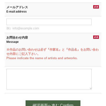
メールアドレス
必須
E-mail address
例）info@example.com
お問合わせ内容
必須
Message
※作品のお問い合わせは必ず『作家名』と『作品名』をお問い合わ
せ内容にご記入下さい。
Please indicate the name of artists and artworks.