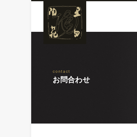
contact
お問合わせ