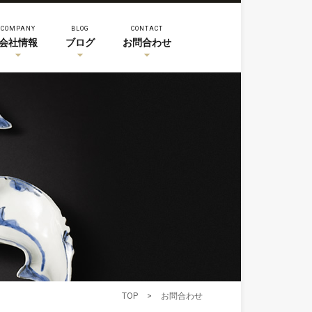
COMPANY
BLOG
CONTACT
会社情報
ブログ
お問合わせ
TOP
>
お問合わせ