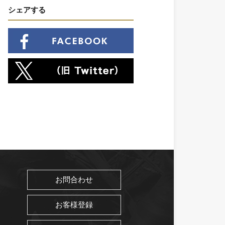
シェアする
お問合わせ
お客様登録