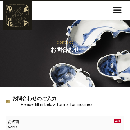
contact
お問合わせ
お問合わせのご入力
Please fill in below forms for inquiries.
お名前
必須
Name