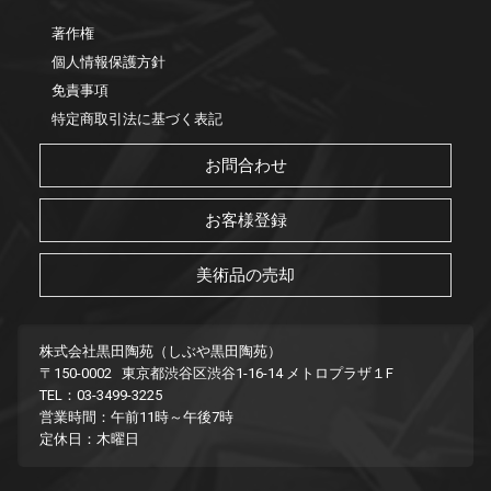
著作権
個人情報保護方針
免責事項
特定商取引法に基づく表記
お問合わせ
お客様登録
美術品の売却
株式会社黒田陶苑（しぶや黒田陶苑）
〒150-0002 東京都渋谷区渋谷1-16-14 メトロプラザ１F
TEL：03-3499-3225
営業時間：午前11時～午後7時
定休日：木曜日