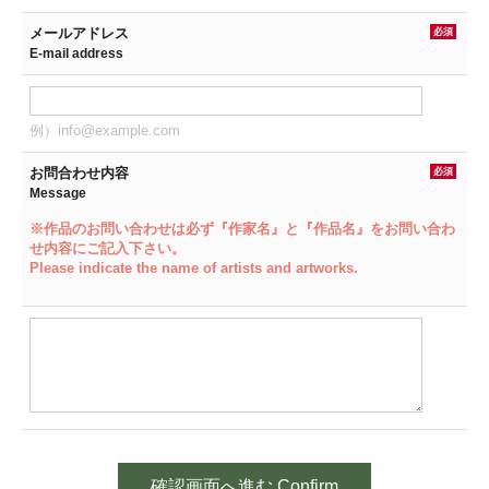
メールアドレス
必須
E-mail address
例）info@example.com
お問合わせ内容
必須
Message
※作品のお問い合わせは必ず『作家名』と『作品名』をお問い合わ
せ内容にご記入下さい。
Please indicate the name of artists and artworks.