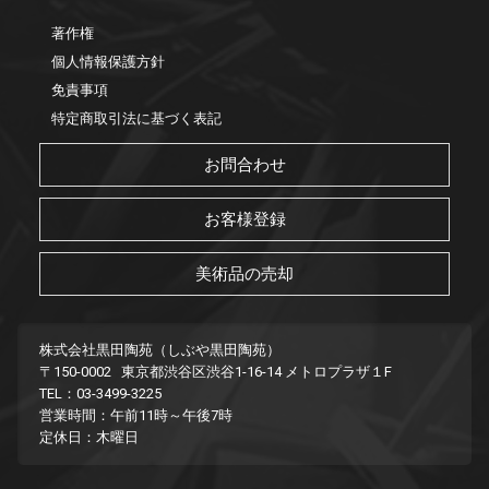
著作権
個人情報保護方針
免責事項
特定商取引法に基づく表記
お問合わせ
お客様登録
美術品の売却
株式会社黒田陶苑（しぶや黒田陶苑）
〒150-0002 東京都渋谷区渋谷1-16-14 メトロプラザ１F
TEL：03-3499-3225
営業時間：午前11時～午後7時
定休日：木曜日