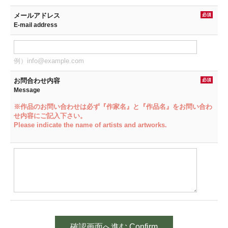
メールアドレス
必須
E-mail address
例）info@example.com
お問合わせ内容
必須
Message
※作品のお問い合わせは必ず『作家名』と『作品名』をお問い合わ
せ内容にご記入下さい。
Please indicate the name of artists and artworks.