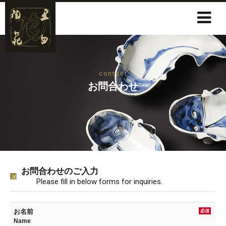
contact
お問合わせ
お問合わせのご入力
Please fill in below forms for inquiries.
お名前
必須
Name