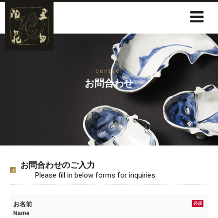
contact
お問合わせ
お問合わせのご入力
Please fill in below forms for inquiries.
お名前
必須
Name