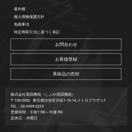
著作権
個人情報保護方針
免責事項
特定商取引法に基づく表記
お問合わせ
お客様登録
美術品の売却
株式会社黒田陶苑（しぶや黒田陶苑）
〒150-0002 東京都渋谷区渋谷1-16-14 メトロプラザ１F
TEL：03-3499-3225
営業時間：午前11時～午後7時
定休日：木曜日