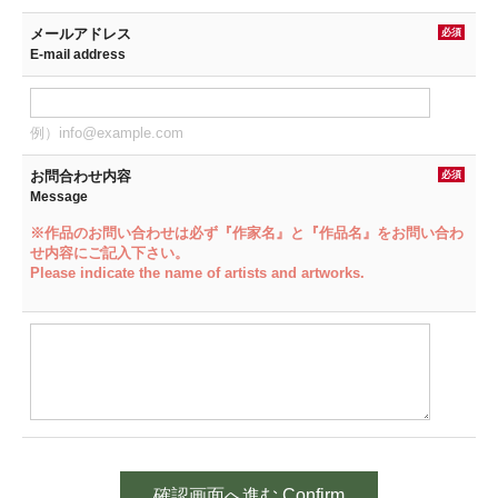
メールアドレス
必須
E-mail address
例）info@example.com
お問合わせ内容
必須
Message
※作品のお問い合わせは必ず『作家名』と『作品名』をお問い合わ
せ内容にご記入下さい。
Please indicate the name of artists and artworks.