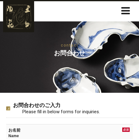
contact
お問合わせ
お問合わせのご入力
Please fill in below forms for inquiries.
お名前
必須
Name