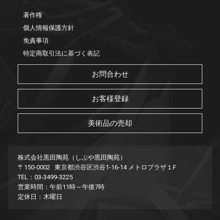
著作権
個人情報保護方針
免責事項
特定商取引法に基づく表記
お問合わせ
お客様登録
美術品の売却
株式会社黒田陶苑（しぶや黒田陶苑）
〒150-0002 東京都渋谷区渋谷1-16-14 メトロプラザ１F
TEL：03-3499-3225
営業時間：午前11時～午後7時
定休日：木曜日