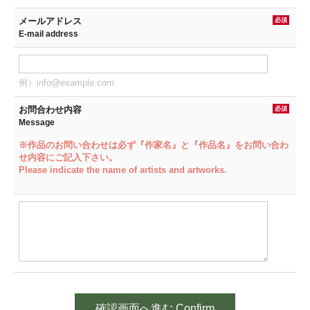
メールアドレス
必須
E-mail address
例）info@example.com
お問合わせ内容
必須
Message
※作品のお問い合わせは必ず『作家名』と『作品名』をお問い合わ
せ内容にご記入下さい。
Please indicate the name of artists and artworks.