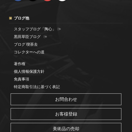
ブログ他
スタッフブログ「陶心」
黒田草臣ブログ
ブログ 喫茶去
コレクターへの道
著作権
個人情報保護方針
免責事項
特定商取引法に基づく表記
お問合わせ
お客様登録
美術品の売却