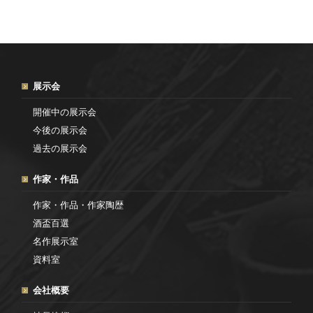
展示会
開催中の展示会
今後の展示会
過去の展示会
作家・作品
作家・作品・作家陶歴
酒盃百選
名作展示室
資料室
会社概要