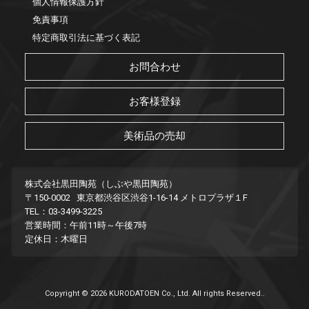
個人情報保護方針
免責事項
特定商取引法に基づく表記
お問合わせ
お客様登録
美術品の売却
株式会社黒田陶苑（しぶや黒田陶苑）
〒150-0002 東京都渋谷区渋谷1-16-14 メトロプラザ１F
TEL：03-3499-3225
営業時間：午前11時～午後7時
定休日：木曜日
Copyright © 2026 KURODATOEN Co., Ltd. All rights Reserved..