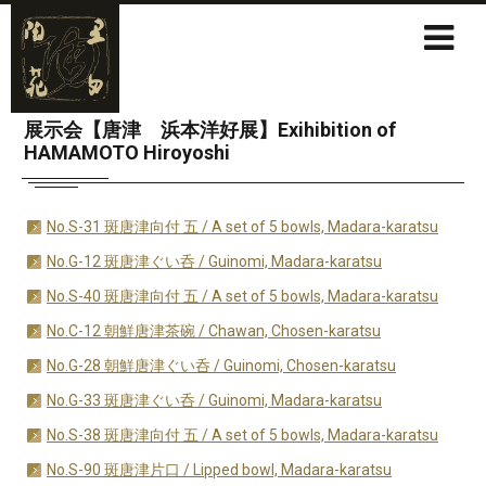
展示会【唐津 浜本洋好展】Exihibition of
HAMAMOTO Hiroyoshi
No.S-31 斑唐津向付 五 / A set of 5 bowls, Madara-karatsu
No.G-12 斑唐津ぐい呑 / Guinomi, Madara-karatsu
No.S-40 斑唐津向付 五 / A set of 5 bowls, Madara-karatsu
No.C-12 朝鮮唐津茶碗 / Chawan, Chosen-karatsu
No.G-28 朝鮮唐津ぐい呑 / Guinomi, Chosen-karatsu
No.G-33 斑唐津ぐい呑 / Guinomi, Madara-karatsu
No.S-38 斑唐津向付 五 / A set of 5 bowls, Madara-karatsu
No.S-90 斑唐津片口 / Lipped bowl, Madara-karatsu