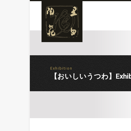
Exhibition
【おいしいうつわ】Exhibition