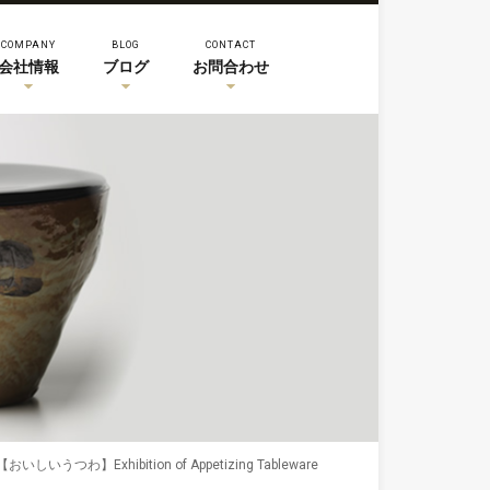
COMPANY
BLOG
CONTACT
会社情報
ブログ
お問合わせ
【おいしいうつわ】Exhibition of Appetizing Tableware