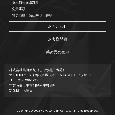
個人情報保護方針
免責事項
特定商取引法に基づく表記
お問合わせ
お客様登録
美術品の売却
株式会社黒田陶苑（しぶや黒田陶苑）
〒150-0002 東京都渋谷区渋谷1-16-14 メトロプラザ１F
TEL：03-3499-3225
営業時間：午前11時～午後7時
定休日：木曜日
Copyright © 2026 KURODATOEN Co., Ltd. All rights Reserved..