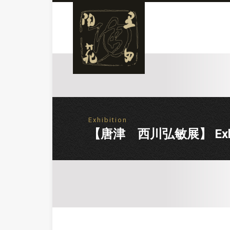
Exhibition
【唐津 西川弘敏展】 Exhibiti