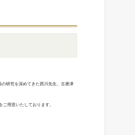
薬の研究を深めてきた西川先生。古唐津
をご用意いたしております。