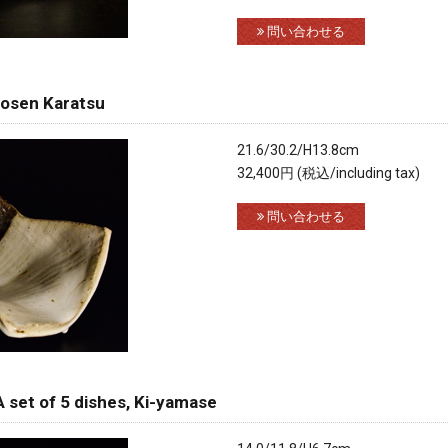
問い合わせる
en Karatsu
21.6/30.2/H13.8cm
32,400円 (税込/including tax)
問い合わせる
f 5 dishes, Ki-yamase