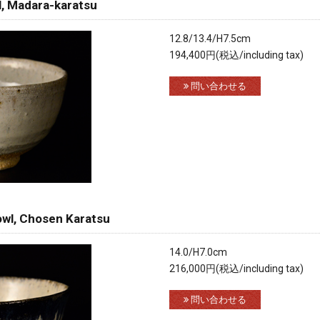
adara-karatsu
12.8/13.4/H7.5cm
194,400円(税込/including tax)
問い合わせる
 Chosen Karatsu
14.0/H7.0cm
216,000円(税込/including tax)
問い合わせる