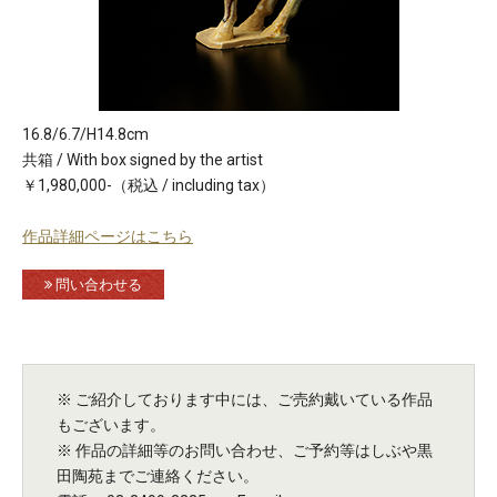
16.8/6.7/H14.8cm
共箱 / With box signed by the artist
￥1,980,000-（税込 / including tax）
作品詳細ページはこちら
問い合わせる
※ ご紹介しております中には、ご売約戴いている作品
もございます。
※ 作品の詳細等のお問い合わせ、ご予約等はしぶや黒
田陶苑までご連絡ください。