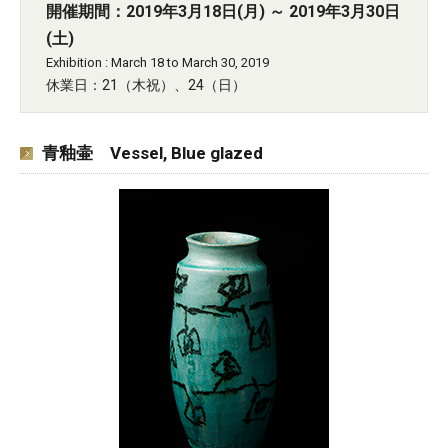
開催期間：2019年3月18日(月) ～ 2019年3月30日
(土)
Exhibition : March 18 to March 30, 2019
休業日：21（木祝）、24（日）
青釉壷 Vessel, Blue glazed