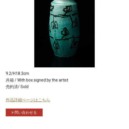
9.2/H18.3cm
共箱 / With box signed by the artist
売約済/ Sold
作品詳細ページはこちら
問い合わせる