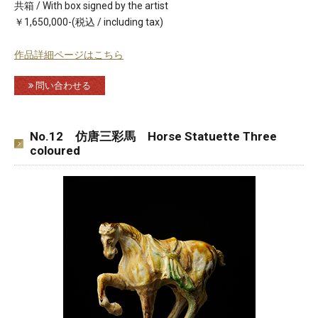
共箱 / With box signed by the artist
￥1,650,000-(税込 / including tax)
作品詳細ページはこちら
問い合わせる
No.12 仿唐三彩馬 Horse Statuette Three
coloured