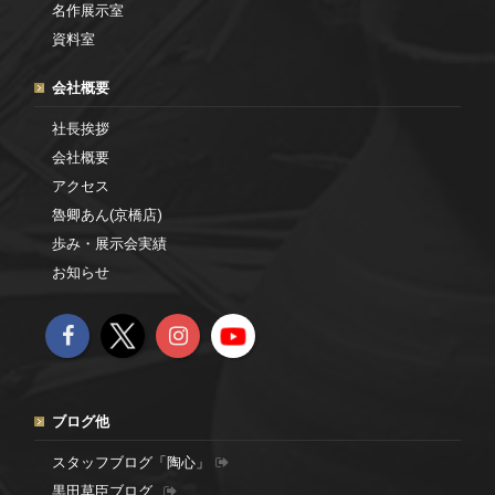
名作展示室
資料室
会社概要
社長挨拶
会社概要
アクセス
魯卿あん(京橋店)
歩み・展示会実績
お知らせ
ブログ他
スタッフブログ「陶心」
黒田草臣ブログ