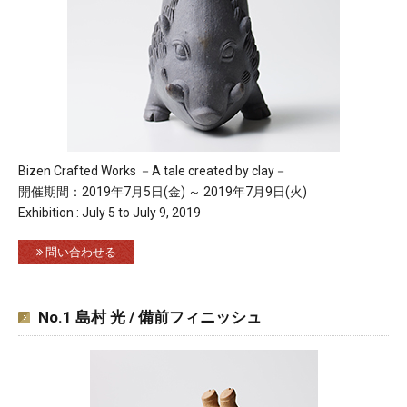
Bizen Crafted Works －A tale created by clay－
開催期間：2019年7月5日(金) ～ 2019年7月9日(火)
Exhibition : July 5 to July 9, 2019
問い合わせる
No.1 島村 光 / 備前フィニッシュ