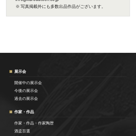
※ 写真掲載外にも多数出品作品がございます。
展示会
開催中の展示会
今後の展示会
過去の展示会
作家・作品
作家・作品・作家陶歴
酒盃百選