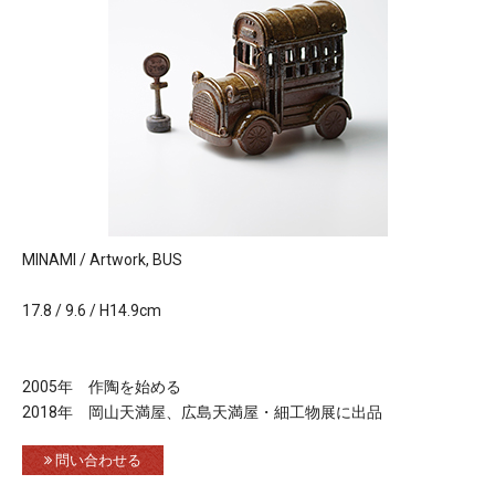
MINAMI / Artwork, BUS
17.8 / 9.6 / H14.9cm
2005年 作陶を始める
2018年 岡山天満屋、広島天満屋・細工物展に出品
問い合わせる