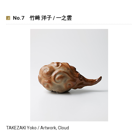
No.7 竹﨑 洋子 / 一之雲
TAKEZAKI Yoko / Artwork, Cloud