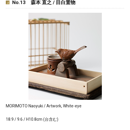
No.13 森本 直之 / 目白置物
MORIMOTO Naoyuki / Artwork, White-eye
18.9 / 9.6 / H10.8cm (台含む)