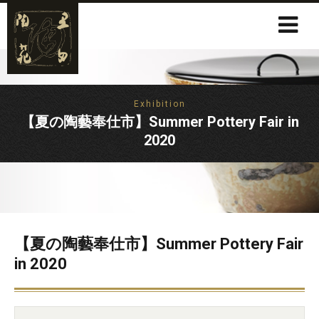
Exhibition
【夏の陶藝奉仕市】Summer Pottery Fair in
2020
【夏の陶藝奉仕市】Summer Pottery Fair
in 2020