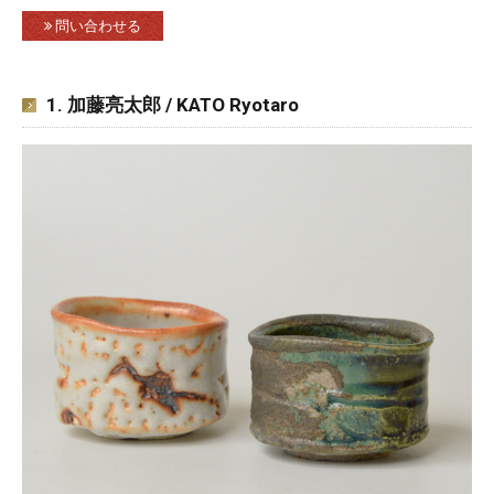
問い合わせる
1. 加藤亮太郎 / KATO Ryotaro