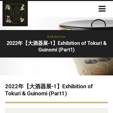
Exhibition
2022年【大酒器展-1】Exhibition of Tokuri &
Guinomi (Part1)
2022年【大酒器展-1】Exhibition of
Tokuri & Guinomi (Part1)