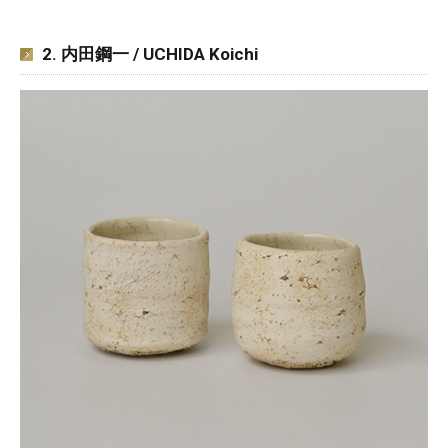
2. 内田鋼一 / UCHIDA Koichi