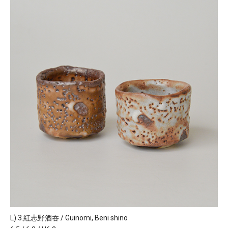
L) 3.紅志野酒吞 / Guinomi, Beni shino