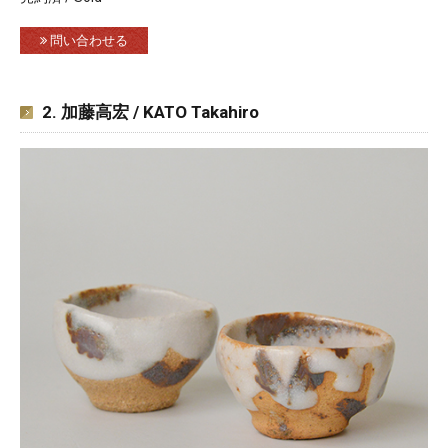
問い合わせる
2. 加藤高宏 / KATO Takahiro