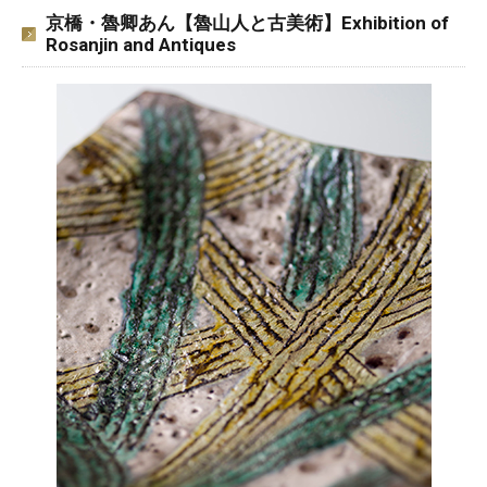
京橋・魯卿あん【魯山人と古美術】Exhibition of
Rosanjin and Antiques