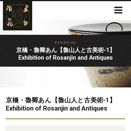
Exhibition
京橋・魯卿あん【魯山人と古美術-1】
Exhibition of Rosanjin and Antiques
京橋・魯卿あん【魯山人と古美術-1】
Exhibition of Rosanjin and Antiques