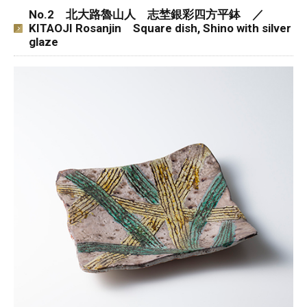
No.2 北大路魯山人 志埜銀彩四方平鉢 ／
KITAOJI Rosanjin Square dish, Shino with silver
glaze