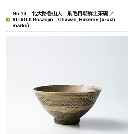
No.13 北大路魯山人 刷毛目朝鮮土茶碗 ／
KITAOJI Rosanjin Chawan, Hakeme (brush
marks)