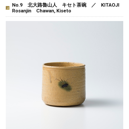
No.9 北大路魯山人 キセト茶碗 ／ KITAOJI
Rosanjin Chawan, Kiseto