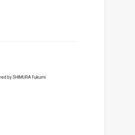
 by SHIMURA Fukumi