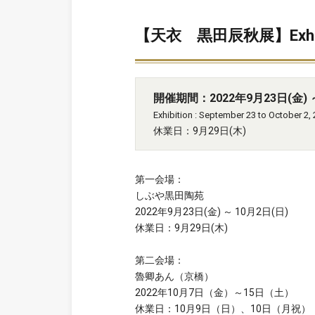
【天衣 黒田辰秋展】Exhibiti
開催期間：2022年9月23日(金) ～
Exhibition : September 23 to October 2,
休業日：9月29日(木)
第一会場：
しぶや黒田陶苑
2022年9月23日(金) ～ 10月2日(日)
休業日：9月29日(木)
第二会場：
魯卿あん（京橋）
2022年10月7日（金）～15日（土）
休業日：10月9日（日）、10日（月祝）