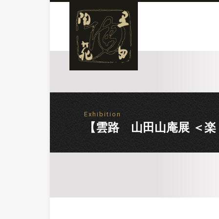
Exhibition
【雲路 山田山庵展 ＜楽＞】Exh