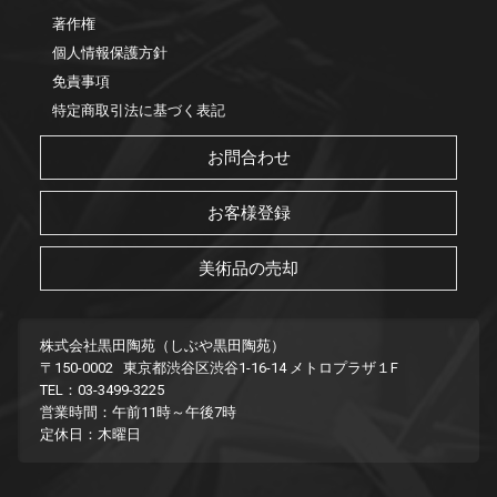
著作権
個人情報保護方針
免責事項
特定商取引法に基づく表記
お問合わせ
お客様登録
美術品の売却
株式会社黒田陶苑（しぶや黒田陶苑）
〒150-0002 東京都渋谷区渋谷1-16-14 メトロプラザ１F
TEL：03-3499-3225
営業時間：午前11時～午後7時
定休日：木曜日