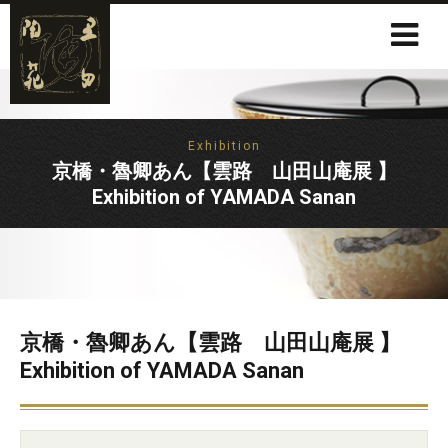
Exhibition
京橋・魯卿あん【雲路 山田山庵展 】
Exhibition of YAMADA Sanan
京橋・魯卿あん【雲路 山田山庵展 】
Exhibition of YAMADA Sanan