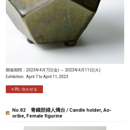
開催期間：2023年4月7日(金) ～ 2023年4月11日(火)
Exhibition : April 7 to April 11, 2023
問い合わせる
No.82 青織部婦人燭台 / Candle holder, Ao-
oribe, Female figurine