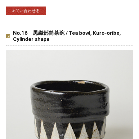
問い合わせる
No.16 黒織部筒茶碗 / Tea bowl, Kuro-oribe,
Cylinder shape