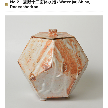
No.2 志野十二面体水指 / Water jar, Shino,
Dodecahedron