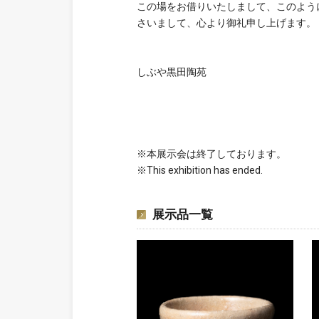
この場をお借りいたしまして、このよう
さいまして、心より御礼申し上げます。
しぶや黒田陶苑
※本展示会は終了しております。
※This exhibition has ended.
展示品一覧