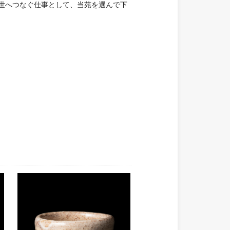
世へつなぐ仕事として、当苑を選んで下