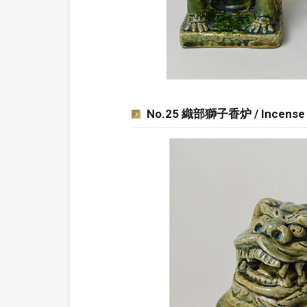
No.25 織部獅子香炉 / Incense bu