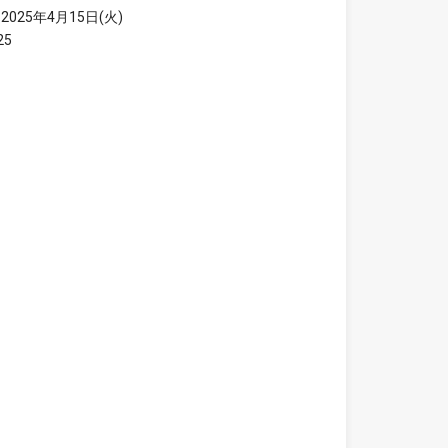
2025年4月15日(火)
025