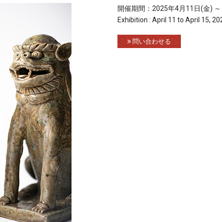
開催期間：2025年4月11日(金) ～ 
Exhibition : April 11 to April 15, 2
問い合わせる