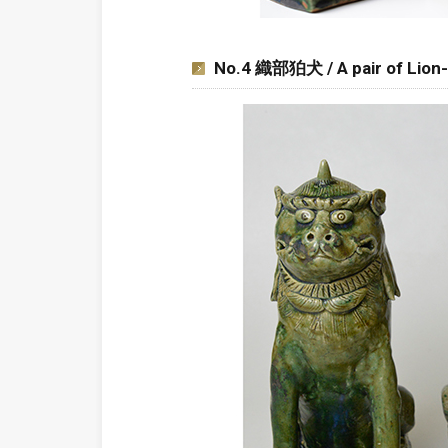
No.4 織部狛犬 / A pair of Lion-